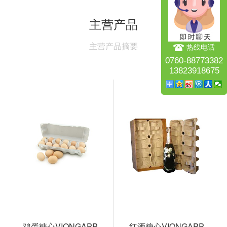
主营产品
主营产品摘要
热线电话
0760-88773382
13823918675
鸡蛋糖心VIONGAPP
红酒糖心VIONGAPP