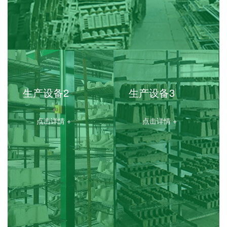
生产设备2
生产设备3
点击详情 +
点击详情 +