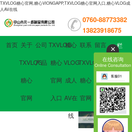
TXVLOG糖心官网,糖心VIONGAPP,TXVLOG糖心官网入口,糖心VLOG成
人AV在线
0760-88773382
13823918675
首页
关于
公司
TXVLOG
糖心
联系
留言
栏
在线咨询
TXVLOG
产品
糖心
VLOG
TXVLOG
板
目
Online Consultation
客服01
糖心
官网
成人
糖心
导
官网
入口
AV在
官网
航
线