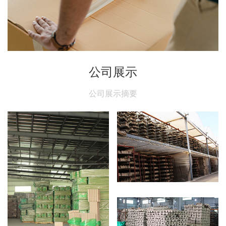
公司展示
公司展示摘要