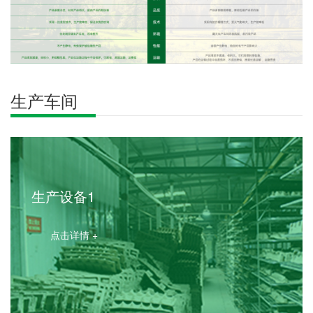
生产车间
生产设备1
点击详情 +