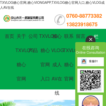
TXVLOG糖心官网,糖心VIONGAPP,TXVLOG糖心官网入口,糖心VLOG成
人AV在线
0760-88773382
13823918675
首页
关于
公司
TXVLOG
糖心
联系
留言
栏
在线咨询
TXVLOG
产品
糖心
VLOG
TXVLOG
板
目
Online Consultation
客服01
糖心
官网
成人
糖心
导
官网
入口
AV在
官网
航
线