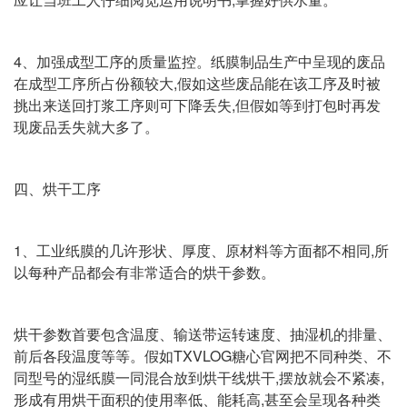
4、加强成型工序的质量监控。纸膜制品生产中呈现的废品
在成型工序所占份额较大,假如这些废品能在该工序及时被
挑出来送回打浆工序则可下降丢失,但假如等到打包时再发
现废品丢失就大多了。
四、烘干工序
1、工业纸膜的几许形状、厚度、原材料等方面都不相同,所
以每种产品都会有非常适合的烘干参数。
烘干参数首要包含温度、输送带运转速度、抽湿机的排量、
前后各段温度等等。假如TXVLOG糖心官网把不同种类、不
同型号的湿纸膜一同混合放到烘干线烘干,摆放就会不紧凑,
形成有用烘干面积的使用率低、能耗高,甚至会呈现各种类