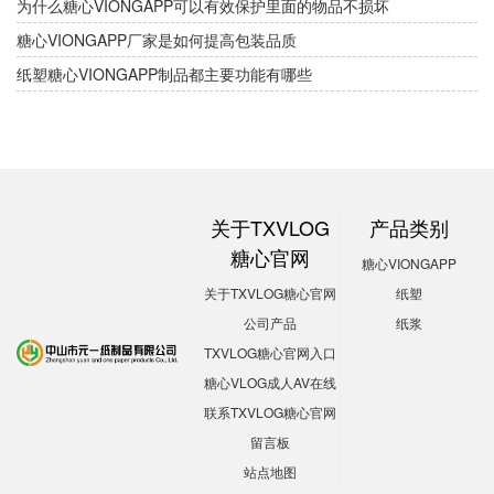
为什么糖心VIONGAPP可以有效保护里面的物品不损坏
糖心VIONGAPP厂家是如何提高包装品质
纸塑糖心VIONGAPP制品都主要功能有哪些
关于TXVLOG
产品类别
糖心官网
糖心VIONGAPP
关于TXVLOG糖心官网
纸塑
公司产品
纸浆
TXVLOG糖心官网入口
糖心VLOG成人AV在线
联系TXVLOG糖心官网
留言板
站点地图