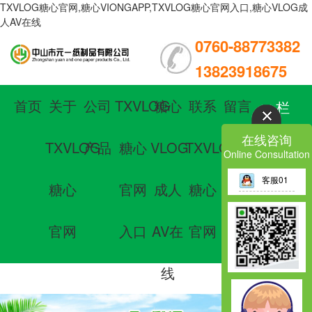
TXVLOG糖心官网,糖心VIONGAPP,TXVLOG糖心官网入口,糖心VLOG成
人AV在线
0760-88773382
13823918675
首页
关于
公司
TXVLOG
糖心
联系
留言
栏
在线咨询
TXVLOG
产品
糖心
VLOG
TXVLOG
板
目
Online Consultation
客服01
糖心
官网
成人
糖心
导
官网
入口
AV在
官网
航
线