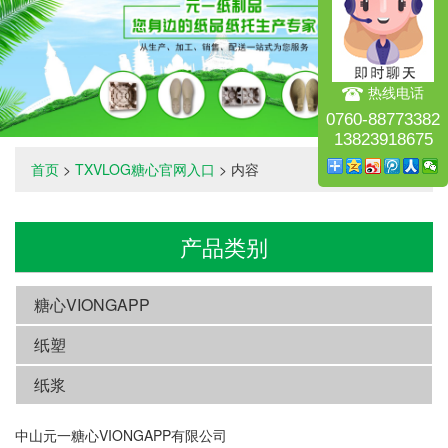
热线电话
0760-88773382
13823918675
首页
>
TXVLOG糖心官网入口
> 内容
产品类别
糖心VIONGAPP
纸塑
纸浆
中山元一糖心VIONGAPP有限公司