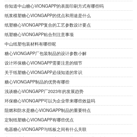
你知道中山糖心VIONGAPP的表面印刷方式有哪些吗
纸浆模塑糖心VIONGAPP的优点和用途是什么
纸塑糖心VIONGAPP复合的工艺参数设计要点
纸塑糖心VIONGAPP粘合剂注意事项
中山纸塑包装材料有哪些呢
糖心VIONGAPP厂包装制品的设计参数小解
设计环保糖心VIONGAPP需要注意的细节
关于纸塑糖心VIONGAPP必须知道的常识
糖心VIONGAPP制品的优势有哪些
浅谈糖心VIONGAPP厂2023年的发展趋势
环保糖心VIONGAPP可以为企业带来哪些效益吗
阻燃和防水是糖心VIONGAPP制品的重要特点
定制纸塑糖心VIONGAPP有哪些优点
电器糖心VIONGAPP与纸板之间有什么关联