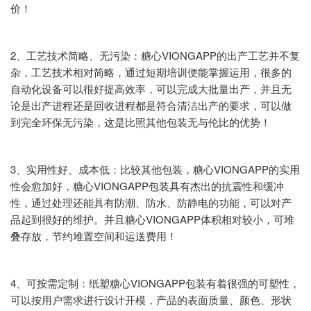
价！
2、工艺技术简略、无污染：糖心VIONGAPP的出产工艺并不复
杂，工艺技术相对简略，通过短期培训便能掌握运用，很多的
自动化设备可以很好提高效率，可以完成大批量出产，并且无
论是出产进程还是回收进程都是符合清洁出产的要求，可以做
到完全环保无污染，这是比照其他包装无与伦比的优势！
3、实用性好、成本低：比较其他包装，糖心VIONGAPP的实用
性会愈加好，糖心VIONGAPP包装具有杰出的抗震性和缓冲
性，通过处理还能具有防潮、防水、防静电的功能，可以对产
品起到很好的维护。并且糖心VIONGAPP体积相对较小，可堆
叠存放，节约堆置空间和运送费用！
4、可按需定制：纸塑糖心VIONGAPP包装有着很强的可塑性，
可以按用户需求进行设计开模，产品的表面质量、颜色、形状