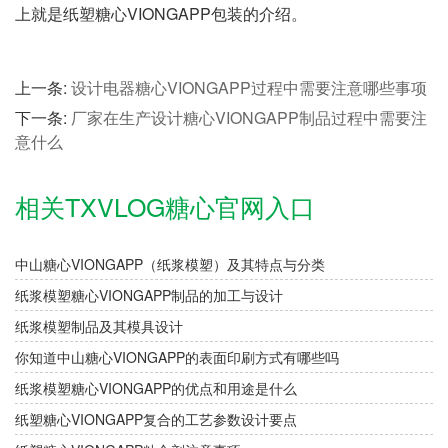
上就是纸塑糖心VIONGAPP包装的介绍。
上一条:
设计电器糖心VIONGAPP过程中需要注意哪些事项
下一条:
厂家在生产设计糖心VIONGAPP制品过程中需要注
意什么
相关TXVLOG糖心官网入口
中山糖心VIONGAPP（纸浆模塑）及其特点与分类
纸浆模塑糖心VIONGAPP制品的加工与设计
纸浆模塑制品及其模具设计
你知道中山糖心VIONGAPP的表面印刷方式有哪些吗
纸浆模塑糖心VIONGAPP的优点和用途是什么
纸塑糖心VIONGAPP复合的工艺参数设计要点