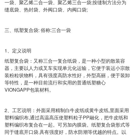
一袋、聚乙烯二合一袋、聚乙烯三合一袋;按缝制方法分为
缝底袋、热封袋、外阀口袋、内阀口袋;
三、纸塑复合袋: 俗称:三合一袋
1、定义说明
纸塑复合袋：又称三合一复合纸袋，是一种小型的散装容
器，主要以人力或叉车实现单元化运输，它便于装运小宗散
装粉粒状物料，具有强度高防水性好，外型高丽，便于装卸
等特性，是一种目前流行和实用的普通纸塑糖心
VIONGAPP包装材料。
2、工艺说明：外面采用精制白牛皮纸或黄牛皮纸,里面采用
塑料编织布,通过高温高压使塑料粒子PP融化，把牛皮纸和
塑料编织布复合在一起。可另加内膜袋。纸塑复合袋形式等
同于缝底开口袋.具有强度好，防水防潮等优越的特点。以