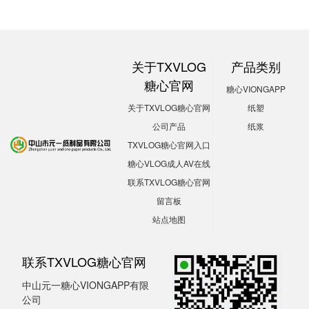
关于TXVLOG
产品类别
糖心官网
糖心VIONGAPP
关于TXVLOG糖心官网
纸塑
公司产品
纸浆
TXVLOG糖心官网入口
糖心VLOG成人AV在线
联系TXVLOG糖心官网
留言板
站点地图
联系TXVLOG糖心官网
中山元一糖心VIONGAPP有限
公司