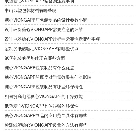
纸塑糖心VIONGAPP粘合剂注意事项
中山纸塑包装材料有哪些呢
糖心VIONGAPP厂包装制品的设计参数小解
设计环保糖心VIONGAPP需要注意的细节
设计电器糖心VIONGAPP过程中需要注意哪些事项
定制的纸塑糖心VIONGAPP有哪些优点
纸塑包装的优势体现在哪些方面
糖心VIONGAPP包装制品有什么优点
糖心VIONGAPP的厚度对防震效果有什么影响
糖心VIONGAPP包装制品有哪些环保特性
如何提高电器糖心VIONGAPP的干燥效能
纸塑糖心VIONGAPP具体很强的环保性
糖心VIONGAPP制品的应用范围具体有哪些
检测纸塑糖心VIONGAPP质量的方法有哪些