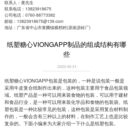
联系人：黄先生
联系电话：13823918675
公司电话：0760-88773382
邮箱：13823918675@139.com
地址：广东省中山市黄圃镇横档村(原南沥砖厂)
纸塑糖心VIONGAPP制品的组成结构有哪
些
- 2023-05-31-
纸塑糖心VIONGAPP包装是包装的，一种是说包装一般是
采用牛皮复合纸制作出来的，这种包装主要用于食品包装领
域。纸塑产品是一种可以用来装食物的包装，可以用于建材
和食品行业，是一种可以用来装化学品和食物的包装袋。纸
塑包装是一种比较常见的包装，这种包装是采用复合材料制
作的，一般会含有三种以上的材料，在制作工艺上也是比较
复杂的。下面小编来为大家介绍一下什么是纸塑包装。