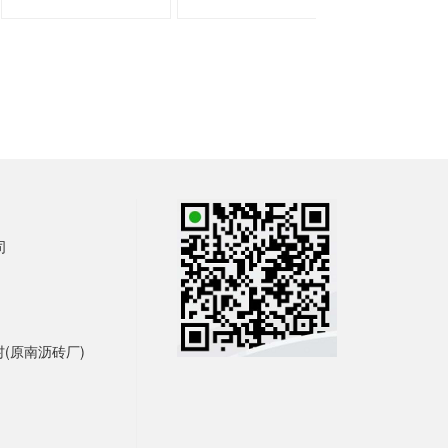
司
村(原南沥砖厂)