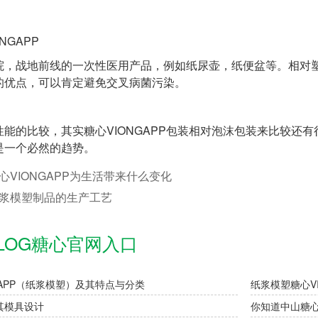
NGAPP
，战地前线的一次性医用产品，例如纸尿壶，纸便盆等。
点，可以肯定避免交叉病菌污染。
的比较，其实糖心VIONGAPP包装相对泡沫包装来比较还有很多优势
一个必然的趋势。
心VIONGAPP为生活带来什么变化
浆模塑制品的生产工艺
VLOG糖心官网入口
GAPP（纸浆模塑）及其特点与分类
纸浆模塑糖心V
其模具设计
你知道中山糖心