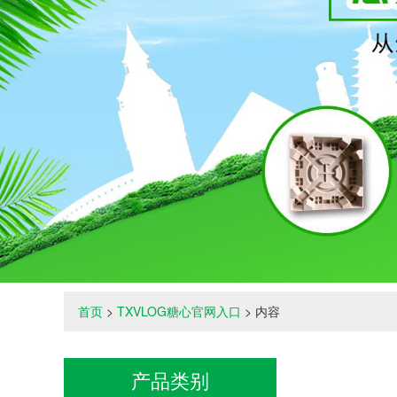
首页
>
TXVLOG糖心官网入口
> 内容
产品类别