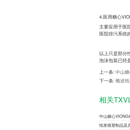
4.医用糖心VIO
主要应用于医院
医院排污系统的优
以上只是部分性能
泡沫包装已经是
上一条:
中山糖
下一条:
概述纸
相关TX
中山糖心VION
纸浆模塑制品及