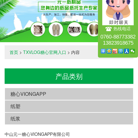
热线电话
0760-88773382
13823918675
首页
>
TXVLOG糖心官网入口
> 内容
产品类别
糖心VIONGAPP
纸塑
纸浆
中山元一糖心VIONGAPP有限公司