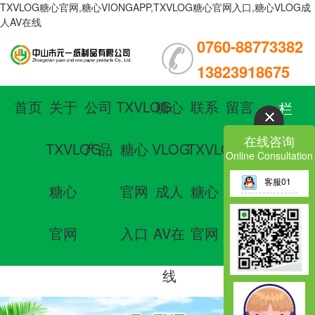
TXVLOG糖心官网,糖心VIONGAPP,TXVLOG糖心官网入口,糖心VLOG成
人AV在线
0760-88773382
13823918675
首页
关于
公司
TXVLOG
糖心
联系
留言
栏
在线咨询
TXVLOG
产品
糖心
VLOG
TXVLOG
板
目
Online Consultation
客服01
糖心
官网
成人
糖心
导
官网
入口
AV在
官网
航
线