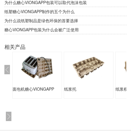
为什么糖心VIONGAPP包装可以取代泡沫包装
纸塑糖心VIONGAPP制作的五个为什么
为什么说纸塑制品是绿色环保的首要选择
糖心VIONGAPP包装为什么会被广泛使用
相关产品
面包机糖心VIONGAPP
纸浆托
纸浆模