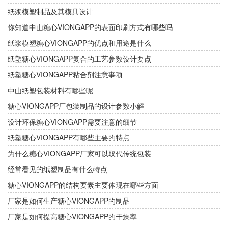
纸浆模塑制品及其模具设计
你知道中山糖心VIONGAPP的表面印刷方式有哪些吗
纸浆模塑糖心VIONGAPP的优点和用途是什么
纸塑糖心VIONGAPP复合的工艺参数设计要点
纸塑糖心VIONGAPP粘合剂注意事项
中山纸塑包装材料有哪些呢
糖心VIONGAPP厂包装制品的设计参数小解
设计环保糖心VIONGAPP需要注意的细节
纸塑糖心VIONGAPP有哪些主要的特点
为什么糖心VIONGAPP厂家可以取代传统包装
经常看见的纸塑制品有什么特点
糖心VIONGAPP的结构要素主要体现在哪些方面
厂家是如何生产糖心VIONGAPP的制品
厂家是如何提高糖心VIONGAPP的干燥率