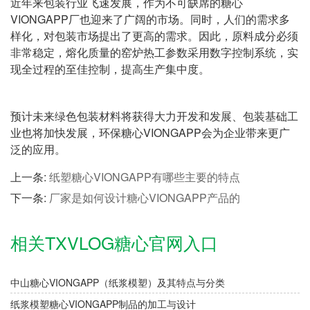
近年来包装行业飞速发展，作为不可缺席的糖心
VIONGAPP厂也迎来了广阔的市场。同时，人们的需求多
样化，对包装市场提出了更高的需求。因此，原料成分必须
非常稳定，熔化质量的窑炉热工参数采用数字控制系统，实
现全过程的至佳控制，提高生产集中度。
预计未来绿色包装材料将获得大力开发和发展、包装基础工
业也将加快发展，环保糖心VIONGAPP会为企业带来更广
泛的应用。
上一条:
纸塑糖心VIONGAPP有哪些主要的特点
下一条:
厂家是如何设计糖心VIONGAPP产品的
相关TXVLOG糖心官网入口
中山糖心VIONGAPP（纸浆模塑）及其特点与分类
纸浆模塑糖心VIONGAPP制品的加工与设计