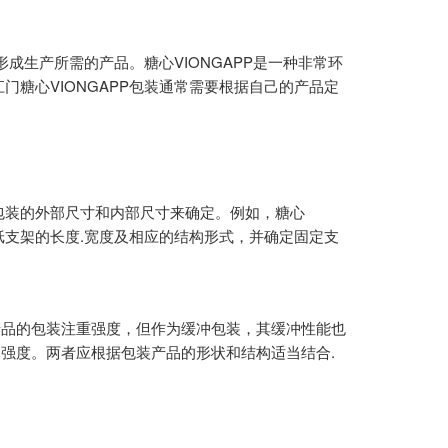
维形成生产所需的产品。糖心VIONGAPP是一种非常环
江门糖心VIONGAPP
包装通常需要根据自己的产品定
的外部尺寸和内部尺寸来确定。例如，糖心
支架的长度.宽度及相应的结构形式，并确定固定支
品的包装注重强度，但作为缓冲包装，其缓冲性能也
定的强度。两者应根据包装产品的形状和结构适当结合.