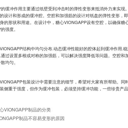
PP的缓冲作用主要通过纸壁受到冲击时的弹性变形来抵消外力来实现。江门
设计和形成的缓冲腔。空腔和加强筋的设计对纸盘的弹性变形，
形状和用途。在设计中，糖心VIONGAPP设有空腔，以确保
的强度。
VIONGAPP结构中均匀分布.动态缓冲性能好的腔体起到缓冲作用.稳
通过设置多根或对称的加强筋，可以解决强度降低等问题。空腔和
均匀。
IONGAPP包装设计中需要注意的细节，希望对大家有所帮助。同
重于强度，但作为缓冲包装，必须坚持缓冲功能，一些珍贵产品的包装
心VIONGAPP制品的分类
IONGAPP制品不容易变形的原因