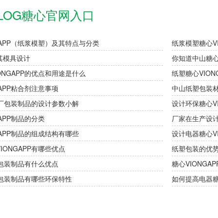
VLOG糖心官网入口
GAPP（纸浆模塑）及其特点与分类
纸浆模塑糖心V
其模具设计
你知道中山糖心
ONGAPP的优点和用途是什么
纸塑糖心VIO
GAPP粘合剂注意事项
中山纸塑包装
PP厂包装制品的设计参数小解
设计环保糖心V
APP制品的分类
厂家在生产设计
GAPP制品的组成结构有哪些
设计电器糖心V
IONGAPP有哪些优点
纸塑包装的优
PP包装制品有什么优点
糖心VIONG
PP包装制品有哪些环保特性
如何提高电器糖