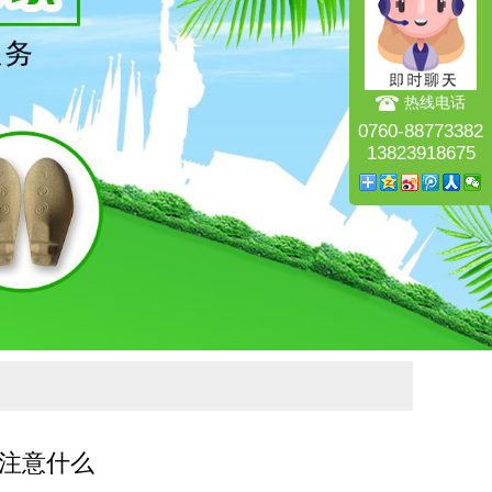
热线电话
0760-88773382
13823918675
要注意什么