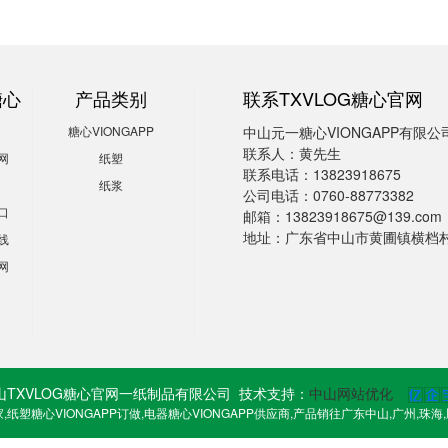
糖心
产品类别
联系TXVLOG糖心官网
糖心VIONGAPP
中山元一糖心VIONGAPP有限公
联系人：黄先生
网
纸塑
联系电话：13823918675
纸浆
公司电话：0760-88773382
口
邮箱：13823918675@139.com
地址：广东省中山市黄圃镇横档
线
网
中山TXVLOG糖心官网一纸制品有限公司 技术支持：
中山网站优化
家,纸塑糖心VIONGAPP订做,电器糖心VIONGAPP供应商,产品销往广东中山,广州,珠海,