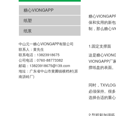
糖心VIONGAPP
糖心VIONGAP
纸塑
保和实用的新包装
制，那么糖
纸浆
中山元一糖心VIONGAPP有限公司
1.固定支撑面
联系人：黄先生
联系电话：13823918675
这是糖心VION
公司电话：0760-88773382
VIONGAPP
邮箱：13823918675@139.com
撑纸盘的表面。
地址：广东省中山市黄圃镇横档村(原
南沥砖厂)
同时，TX
必须保持。
选择合适的重心和
2.型腔和加强筋