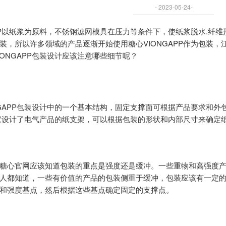
- 2023-05-24-
P以纸浆为原料，不锈钢滤网模具在压力等条件下，使纸浆脱水.纤
，所以许多领域的产品逐渐开始使用糖心VIONGAPP作为包装，
心VIONGAPP包装设计应该注意哪些细节呢？
GAPP包装设计中的一个基本结构，固定支撑面可根据产品要求和外包装
厂家设计了电气产品的纸支架，可以根据包装的形状和内部尺寸来确定纸
VLOG糖心官网应该知道包装的重点是强度还是缓冲。一些重物和高强度产
很多人都知道，一些有价值的产品的包装侧重于缓冲，包装应该有一
强度基点，然后根据这些基点确定固定的支撑点。