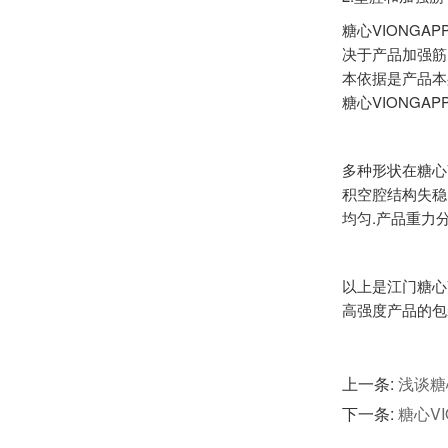
糖心VIONGA
决于产品加强筋的
本依据是产品本身的
糖心VIONGAPP
多种形状在糖心
积空腔结构失稳.
均匀.产品重力分散
以上是江门糖心V
高强度产品的包装侧
上一条:
浅谈糖
下一条:
糖心V